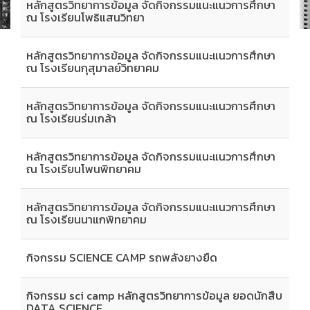
หลักสูตรวิทยาการข้อมูล จัดกิจกรรมแนะแนวการศึกษา
ณ โรงเรียนโพธิแสนวิทยา
หลักสูตรวิทยาการข้อมูล จัดกิจกรรมแนะแนวการศึกษา
ณ โรงเรียนกุสุมาลย์วิทยาคม
หลักสูตรวิทยาการข้อมูล จัดกิจกรรมแนะแนวการศึกษา
ณ โรงเรียนร่มเกล้า
หลักสูตรวิทยาการข้อมูล จัดกิจกรรมแนะแนวการศึกษา
ณ โรงเรียนโพนพิทยาคม
หลักสูตรวิทยาการข้อมูล จัดกิจกรรมแนะแนวการศึกษา
ณ โรงเรียนนาแกพิทยาคม
กิจกรรม SCIENCE CAMP รถพลังยางยืด
กิจกรรม sci camp หลักสูตรวิทยาการข้อมูล ยอดนักสืบ
DATA SCIENCE